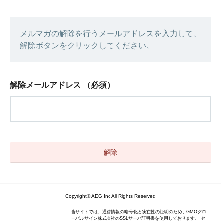
メルマガの解除を行うメールアドレスを入力して、
解除ボタンをクリックしてください。
解除メールアドレス
（必須）
Copyright© AEG Inc All Rights Reserved
当サイトでは、通信情報の暗号化と実在性の証明のため、GMOグロ
ーバルサイン株式会社のSSLサーバ証明書を使用しております。 セ