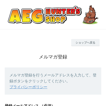
ショップへ戻る
メルマガ登録
メルマガ登録を行うメールアドレスを入力して、登
録ボタンをクリックしてください。
プライバシーポリシー
登録メールアドレス
（必須）