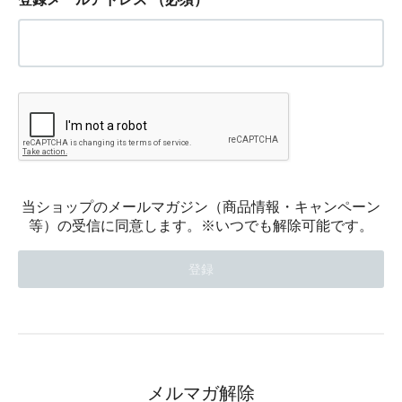
当ショップのメールマガジン（商品情報・キャンペーン
等）の受信に同意します。※いつでも解除可能です。
メルマガ解除